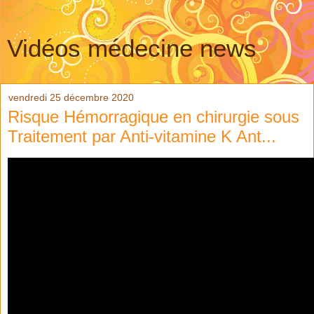
Vidéos médecine news
vendredi 25 décembre 2020
Risque Hémorragique en chirurgie sous
Traitement par Anti-vitamine K Ant...